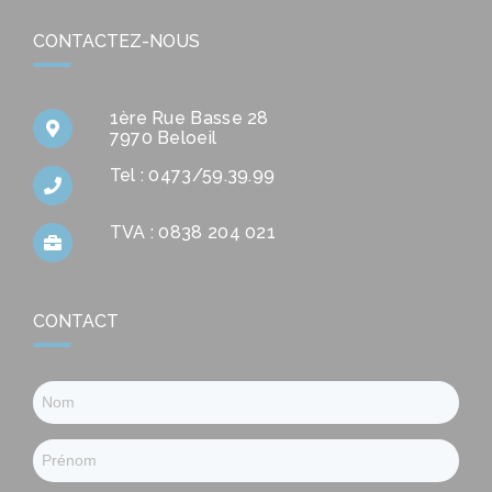
CONTACTEZ-NOUS
1ère Rue Basse 28
7970 Beloeil
Tel : 0473/59.39.99
TVA : 0838 204 021
CONTACT