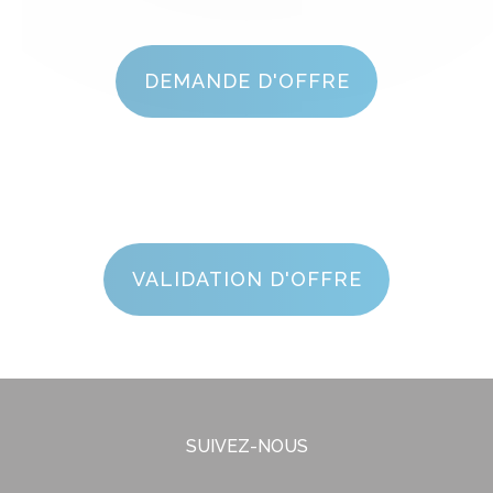
DEMANDE D'OFFRE
VALIDATION D'OFFRE
SUIVEZ-NOUS