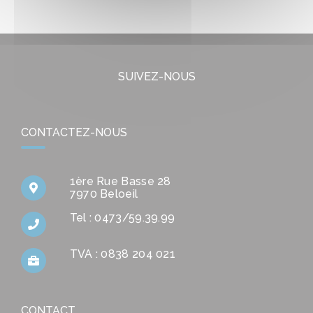
SUIVEZ-NOUS
CONTACTEZ-NOUS
1ère Rue Basse 28
7970 Beloeil
Tel : 0473/59.39.99
TVA : 0838 204 021
CONTACT