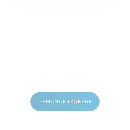
DEMANDE D'OFFRE