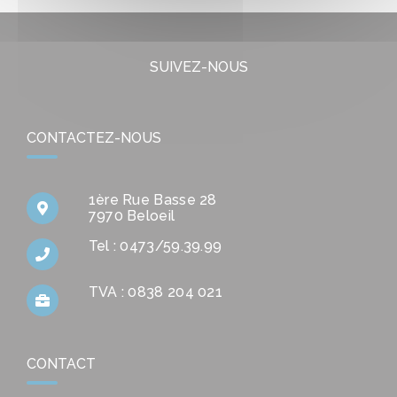
SUIVEZ-NOUS
CONTACTEZ-NOUS
1ère Rue Basse 28
7970 Beloeil
Tel : 0473/59.39.99
TVA : 0838 204 021
CONTACT