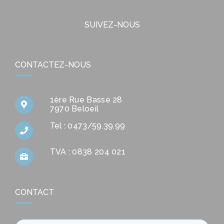
SUIVEZ-NOUS
CONTACTEZ-NOUS
1ère Rue Basse 28
7970 Beloeil
Tel : 0473/59.39.99
TVA : 0838 204 021
CONTACT